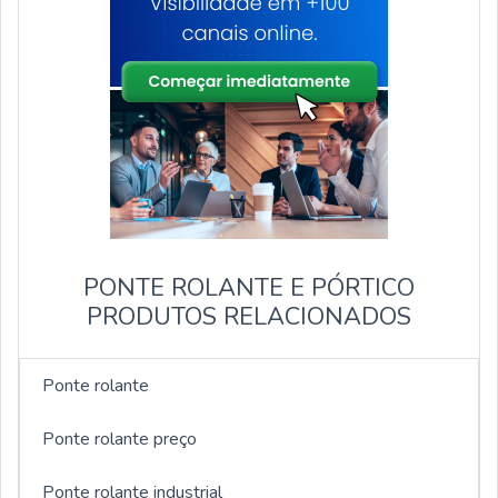
PONTE ROLANTE E PÓRTICO
PRODUTOS RELACIONADOS
Ponte rolante
Ponte rolante preço
Ponte rolante industrial