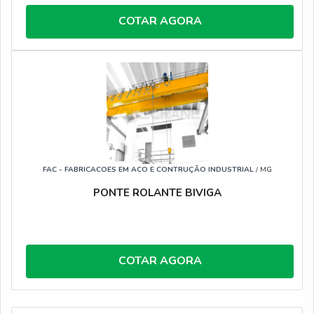
COTAR AGORA
FAC - FABRICACOES EM ACO E CONTRUÇÃO INDUSTRIAL
/ MG
PONTE ROLANTE BIVIGA
COTAR AGORA