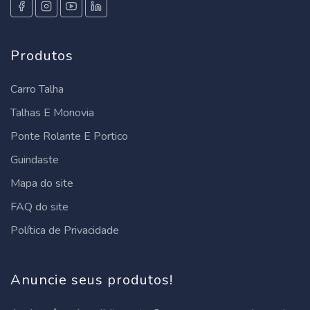
Produtos
Carro Talha
Talhas E Monovia
Ponte Rolante E Portico
Guindaste
Mapa do site
FAQ do site
Política de Privacidade
Anuncie seus produtos!