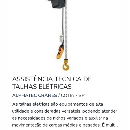
ASSISTÊNCIA TÉCNICA DE
TALHAS ELÉTRICAS
ALPHATEC CRANES
/ COTIA - SP
As talhas elétricas são equipamentos de alta
utilidade e consideradas versáteis, podendo atender
às necessidades de nichos variados e auxiliar na
movimentação de cargas médias e pesadas. É muito