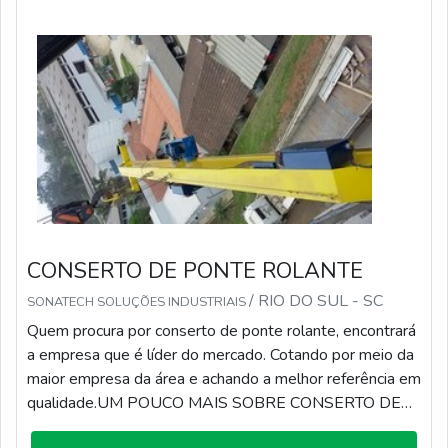
CONSERTO DE PONTE ROLANTE
/ RIO DO SUL - SC
SONATECH SOLUÇÕES INDUSTRIAIS
Quem procura por conserto de ponte rolante, encontrará
a empresa que é líder do mercado. Cotando por meio da
maior empresa da área e achando a melhor referência em
qualidade.UM POUCO MAIS SOBRE CONSERTO DE
PONTE ROLANTEQuem precisa de conserto de ponte