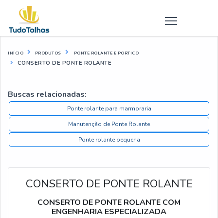
INÍCIO
PRODUTOS
PONTE ROLANTE E PORTICO
CONSERTO DE PONTE ROLANTE
Buscas relacionadas:
Ponte rolante para marmoraria
Manutenção de Ponte Rolante
Ponte rolante pequena
CONSERTO DE PONTE ROLANTE
CONSERTO DE PONTE ROLANTE COM
ENGENHARIA ESPECIALIZADA