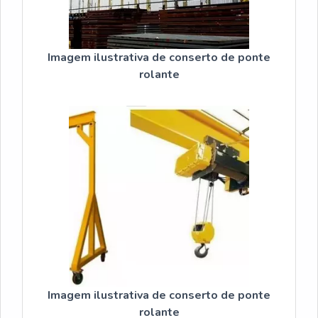
Imagem ilustrativa de conserto de ponte
rolante
Imagem ilustrativa de conserto de ponte
rolante