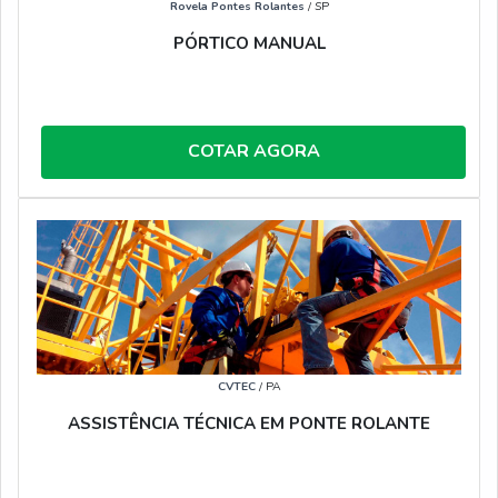
Rovela Pontes Rolantes
/ SP
PÓRTICO MANUAL
COTAR AGORA
CVTEC
/ PA
ASSISTÊNCIA TÉCNICA EM PONTE ROLANTE