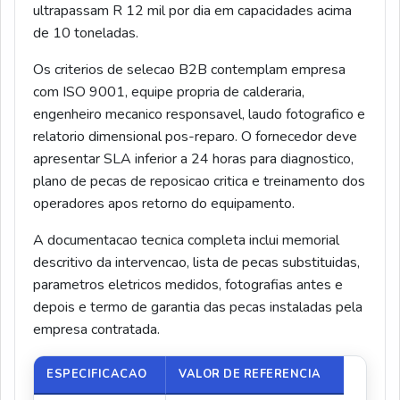
ultrapassam R 12 mil por dia em capacidades acima
de 10 toneladas.
Os criterios de selecao B2B contemplam empresa
com ISO 9001, equipe propria de calderaria,
engenheiro mecanico responsavel, laudo fotografico e
relatorio dimensional pos-reparo. O fornecedor deve
apresentar SLA inferior a 24 horas para diagnostico,
plano de pecas de reposicao critica e treinamento dos
operadores apos retorno do equipamento.
A documentacao tecnica completa inclui memorial
descritivo da intervencao, lista de pecas substituidas,
parametros eletricos medidos, fotografias antes e
depois e termo de garantia das pecas instaladas pela
empresa contratada.
ESPECIFICACAO
VALOR DE REFERENCIA