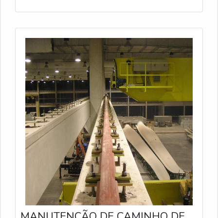
MANUTENÇÃO DE CAMINHO DE