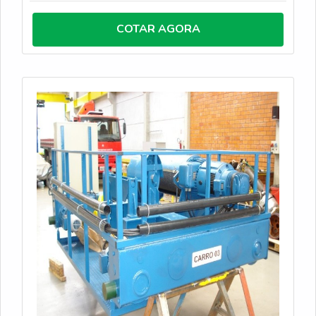
COTAR AGORA