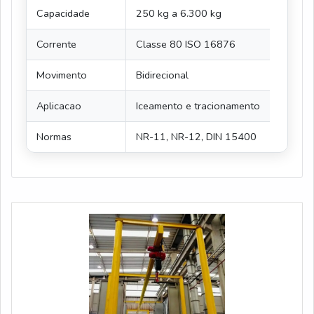
Capacidade
250 kg a 6.300 kg
Corrente
Classe 80 ISO 16876
Movimento
Bidirecional
Aplicacao
Iceamento e tracionamento
Normas
NR-11, NR-12, DIN 15400