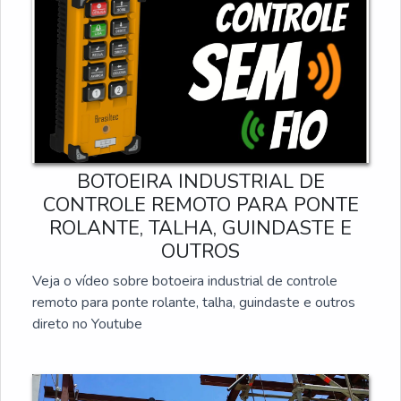
BOTOEIRA INDUSTRIAL DE
CONTROLE REMOTO PARA PONTE
ROLANTE, TALHA, GUINDASTE E
OUTROS
Veja o vídeo sobre botoeira industrial de controle
remoto para ponte rolante, talha, guindaste e outros
direto no Youtube