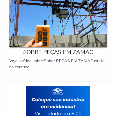
SOBRE PEÇAS EM ZAMAC
Veja o vídeo sobre Sobre PEÇAS EM ZAMAC direto
no Youtube