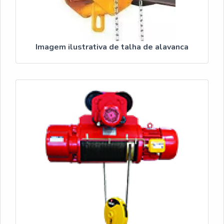
Imagem ilustrativa de talha de alavanca