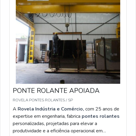
PONTE ROLANTE APOIADA
ROVELA PONTES ROLANTES / SP
A
Rovela Indústria e Comércio,
com 25 anos de
expertise em engenharia, fabrica
pontes rolantes
personalizadas, projetadas para elevar a
produtividade e a eficiência operacional em