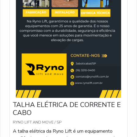
TALHA ELÉTRICA DE CORRENTE E
CABO
RYNO LIFT AND MOVE / SP
A talha elétrica da Ryno Lift é um equipamento