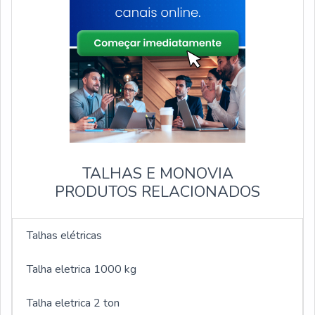
TALHAS E MONOVIA
PRODUTOS RELACIONADOS
Talhas elétricas
Talha eletrica 1000 kg
Talha eletrica 2 ton