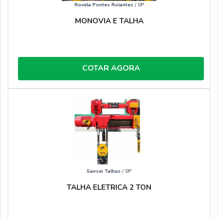
Rovela Pontes Rolantes
/ SP
MONOVIA E TALHA
COTAR AGORA
Sansei Talhas
/ SP
TALHA ELETRICA 2 TON