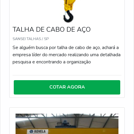
TALHA DE CABO DE AÇO
SANSEI TALHAS / SP
Se alguém busca por talha de cabo de aço, achará a
empresa líder do mercado realizando uma detalhada
pesquisa e encontrando a organização
COTAR AGORA