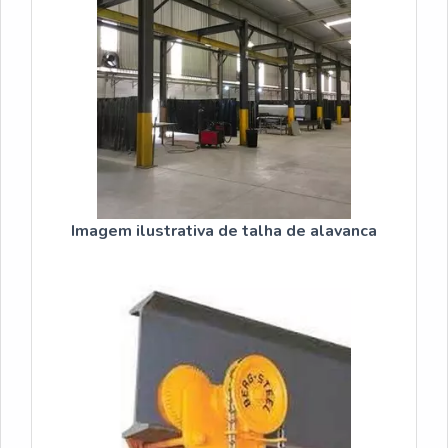
Imagem ilustrativa de talha de alavanca