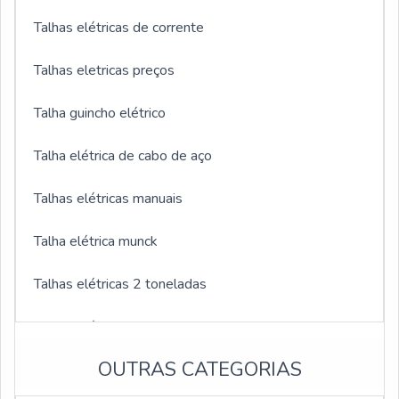
Talhas elétricas de corrente
Talhas eletricas preços
Talha guincho elétrico
Talha elétrica de cabo de aço
Talhas elétricas manuais
Talha elétrica munck
Talhas elétricas 2 toneladas
Talhas elétricas 3 toneladas
OUTRAS CATEGORIAS
Talhas elétricas 1000kg