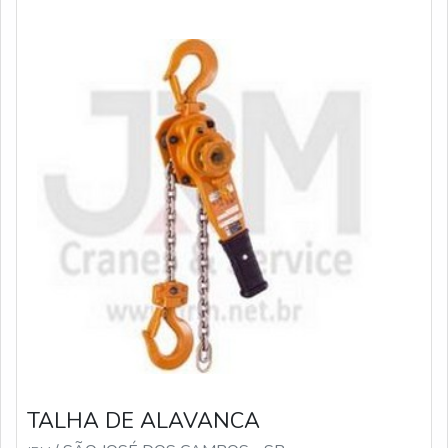
TALHA DE ALAVANCA