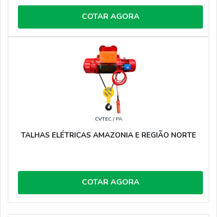
COTAR AGORA
CVTEC
/ PA
TALHAS ELÉTRICAS AMAZONIA E REGIÃO NORTE
COTAR AGORA