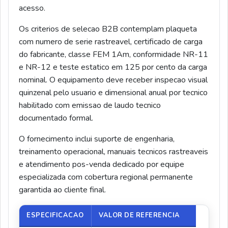
acesso.
Os criterios de selecao B2B contemplam plaqueta
com numero de serie rastreavel, certificado de carga
do fabricante, classe FEM 1Am, conformidade NR-11
e NR-12 e teste estatico em 125 por cento da carga
nominal. O equipamento deve receber inspecao visual
quinzenal pelo usuario e dimensional anual por tecnico
habilitado com emissao de laudo tecnico
documentado formal.
O fornecimento inclui suporte de engenharia,
treinamento operacional, manuais tecnicos rastreaveis
e atendimento pos-venda dedicado por equipe
especializada com cobertura regional permanente
garantida ao cliente final.
ESPECIFICACAO
VALOR DE REFERENCIA