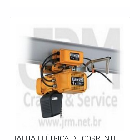
TALHA ELÉTRICA DE CORRENTE