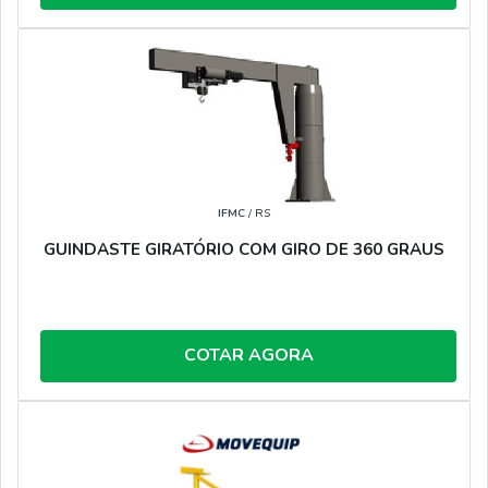
IFMC
/ RS
GUINDASTE GIRATÓRIO COM GIRO DE 360 GRAUS
COTAR AGORA