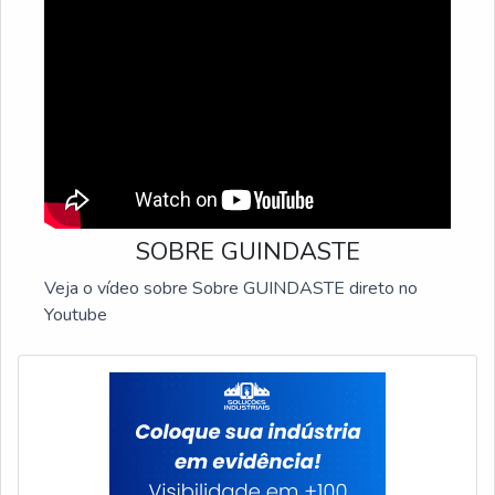
SOBRE GUINDASTE
Veja o vídeo sobre Sobre GUINDASTE direto no
Youtube