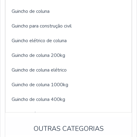
Guincho de coluna
Guincho para construção civil
Guincho elétrico de coluna
Guincho de coluna 200kg
Guincho de coluna elétrico
Guincho de coluna 1000kg
Guincho de coluna 400kg
Guincho elétrico de coluna 2000kg
OUTRAS CATEGORIAS
Guincho elétrico 600 kg