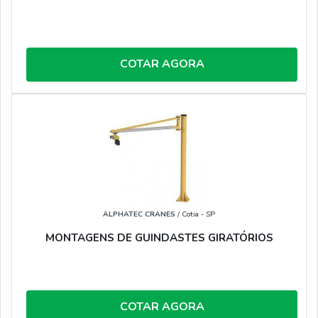
COTAR AGORA
ALPHATEC CRANES
/ Cotia - SP
MONTAGENS DE GUINDASTES GIRATÓRIOS
COTAR AGORA