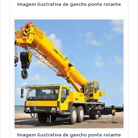
Imagem ilustrativa de gancho ponte rolante
Imagem ilustrativa de gancho ponte rolante