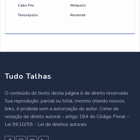
Cabo Frio
Nilópolis
Teresópolis
Resende
Tudo Talhas
.
O conteúdo do texto desta página é de direito reservado.
Sua reprodução, parcial ou total, mesmo citando nossos
links, é proibida sem a autorização do autor. Crime de
violação de direito autoral – artigo 184 do Código Penal –
Lei 9610/98 - Lei de direitos autorais