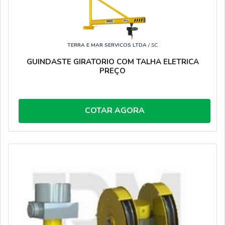
TERRA E MAR SERVICOS LTDA
/ SC
GUINDASTE GIRATORIO COM TALHA ELETRICA
PREÇO
COTAR AGORA