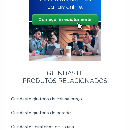
GUINDASTE
PRODUTOS RELACIONADOS
Guindaste giratório de coluna preço
Guindaste giratório de parede
Guindastes giratorios de coluna