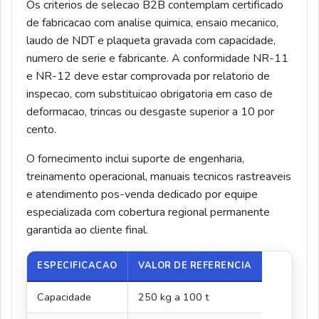
Os criterios de selecao B2B contemplam certificado
de fabricacao com analise quimica, ensaio mecanico,
laudo de NDT e plaqueta gravada com capacidade,
numero de serie e fabricante. A conformidade NR-11
e NR-12 deve estar comprovada por relatorio de
inspecao, com substituicao obrigatoria em caso de
deformacao, trincas ou desgaste superior a 10 por
cento.
O fornecimento inclui suporte de engenharia,
treinamento operacional, manuais tecnicos rastreaveis
e atendimento pos-venda dedicado por equipe
especializada com cobertura regional permanente
garantida ao cliente final.
ESPECIFICACAO
VALOR DE REFERENCIA
Capacidade
250 kg a 100 t