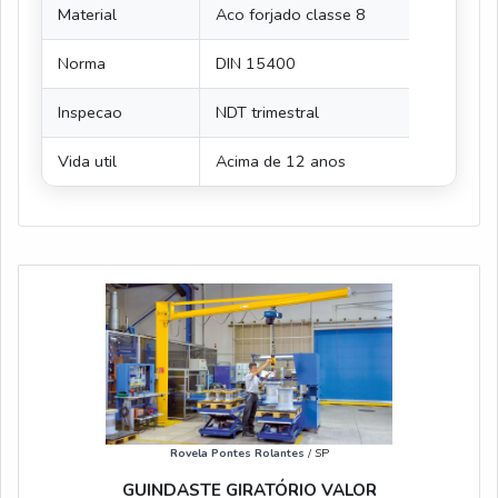
Material
Aco forjado classe 8
Norma
DIN 15400
Inspecao
NDT trimestral
Vida util
Acima de 12 anos
Rovela Pontes Rolantes
/ SP
GUINDASTE GIRATÓRIO VALOR