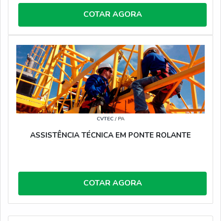
COTAR AGORA
CVTEC
/ PA
ASSISTÊNCIA TÉCNICA EM PONTE ROLANTE
COTAR AGORA