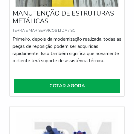
MANUTENÇÃO DE ESTRUTURAS
METÁLICAS
TERRA E MAR SERVICOS LTDA / SC
Primeiro, depois da modernização realizada, todas as
peças de reposição podem ser adquiridas
rapidamente. Isso também significa que novamente
o cliente terá suporte de assistência técnica
especializada.
COTAR AGORA