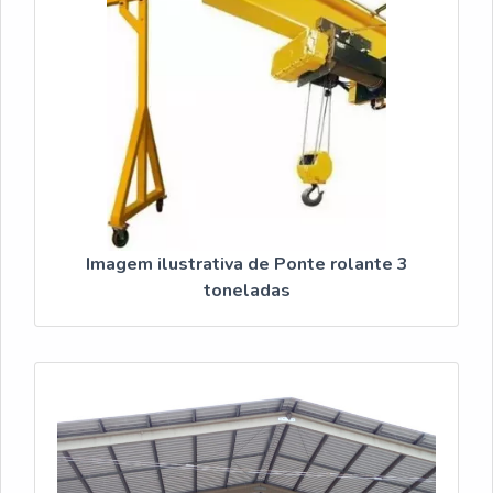
Imagem ilustrativa de Ponte rolante 3
toneladas