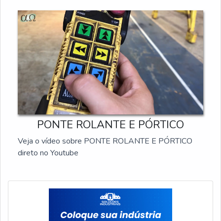
PONTE ROLANTE E PÓRTICO
Veja o vídeo sobre PONTE ROLANTE E PÓRTICO
direto no Youtube