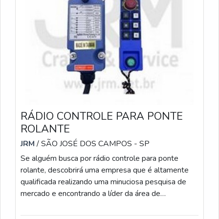
RÁDIO CONTROLE PARA PONTE
ROLANTE
JRM
/ SÃO JOSÉ DOS CAMPOS - SP
Se alguém busca por rádio controle para ponte
rolante, descobrirá uma empresa que é altamente
qualificada realizando uma minuciosa pesquisa de
mercado e encontrando a líder da área de
atuação.INFORMAÇÕES SOBRE A RÁDIO
CONTROLE PARA PONTE ROLANTEQuem quer