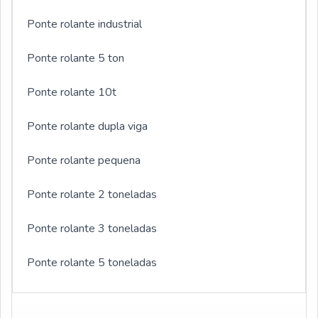
Ponte rolante industrial
Ponte rolante 5 ton
Ponte rolante 10t
Ponte rolante dupla viga
Ponte rolante pequena
Ponte rolante 2 toneladas
Ponte rolante 3 toneladas
Ponte rolante 5 toneladas
Ponte rolante com cabine