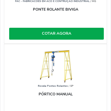
FAC - FABRICACOES EM ACO E CONTRUÇÃO INDUSTRIAL
/ MG
PONTE ROLANTE BIVIGA
COTAR AGORA
Rovela Pontes Rolantes
/ SP
PÓRTICO MANUAL