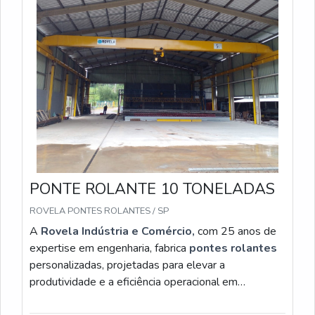
PONTE ROLANTE 10 TONELADAS
ROVELA PONTES ROLANTES / SP
A
Rovela Indústria e Comércio,
com 25 anos de
expertise em engenharia, fabrica
pontes rolantes
personalizadas, projetadas para elevar a
produtividade e a eficiência operacional em
ambientes industriais exigentes. Disponíveis nas