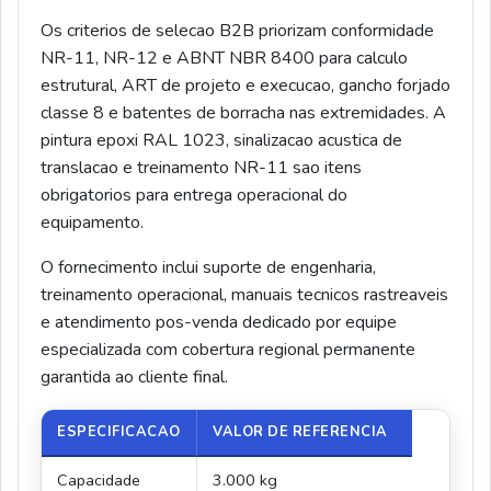
Os criterios de selecao B2B priorizam conformidade
NR-11, NR-12 e ABNT NBR 8400 para calculo
estrutural, ART de projeto e execucao, gancho forjado
classe 8 e batentes de borracha nas extremidades. A
pintura epoxi RAL 1023, sinalizacao acustica de
translacao e treinamento NR-11 sao itens
obrigatorios para entrega operacional do
equipamento.
O fornecimento inclui suporte de engenharia,
treinamento operacional, manuais tecnicos rastreaveis
e atendimento pos-venda dedicado por equipe
especializada com cobertura regional permanente
garantida ao cliente final.
ESPECIFICACAO
VALOR DE REFERENCIA
Capacidade
3.000 kg