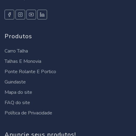
Produtos
Carro Talha
Talhas E Monovia
Ponte Rolante E Portico
Guindaste
Mapa do site
FAQ do site
Política de Privacidade
Anuncie seus produtos!