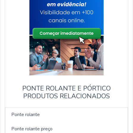
PONTE ROLANTE E PÓRTICO
PRODUTOS RELACIONADOS
Ponte rolante
Ponte rolante preço