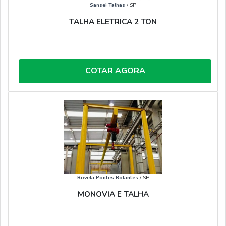
Sansei Talhas
/ SP
TALHA ELETRICA 2 TON
COTAR AGORA
Rovela Pontes Rolantes
/ SP
MONOVIA E TALHA