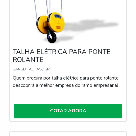
TALHA ELÉTRICA PARA PONTE
ROLANTE
SANSEI TALHAS / SP
Quem procura por talha elétrica para ponte rolante,
descobrirá a melhor empresa do ramo empresarial
COTAR AGORA