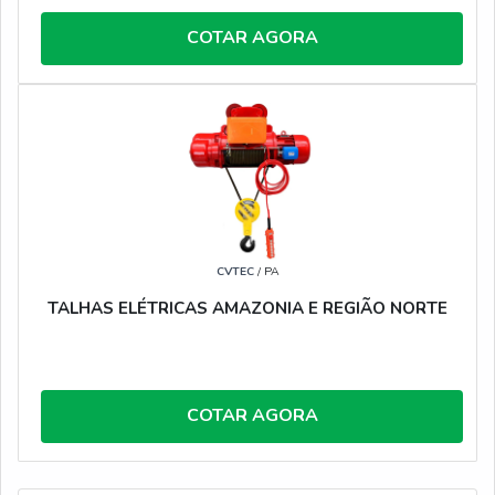
COTAR AGORA
CVTEC
/ PA
TALHAS ELÉTRICAS AMAZONIA E REGIÃO NORTE
COTAR AGORA