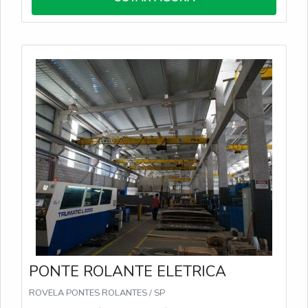
PONTE ROLANTE ELETRICA
ROVELA PONTES ROLANTES / SP