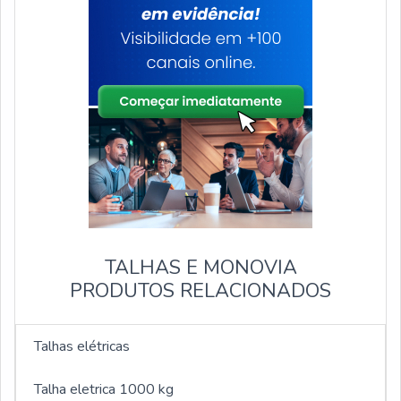
TALHAS E MONOVIA
PRODUTOS RELACIONADOS
Talhas elétricas
Talha eletrica 1000 kg