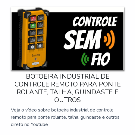
Batentes mecânicos na direção.
BOTOEIRA INDUSTRIAL DE
CONTROLE REMOTO PARA PONTE
ROLANTE, TALHA, GUINDASTE E
OUTROS
Veja o vídeo sobre botoeira industrial de controle
remoto para ponte rolante, talha, guindaste e outros
direto no Youtube