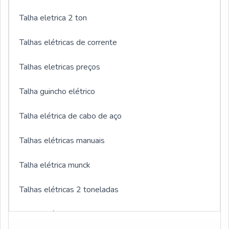
Talha eletrica 2 ton
Talhas elétricas de corrente
Talhas eletricas preços
Talha guincho elétrico
Talha elétrica de cabo de aço
Talhas elétricas manuais
Talha elétrica munck
Talhas elétricas 2 toneladas
Talhas elétricas 3 toneladas