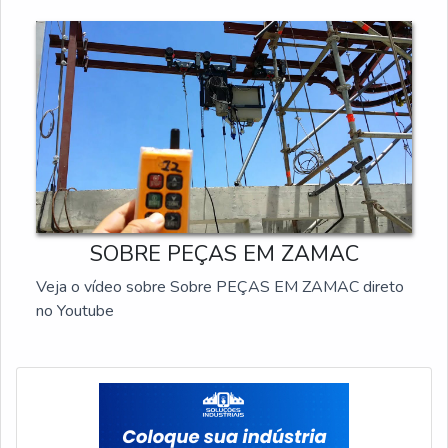
SOBRE PEÇAS EM ZAMAC
Veja o vídeo sobre Sobre PEÇAS EM ZAMAC direto
no Youtube