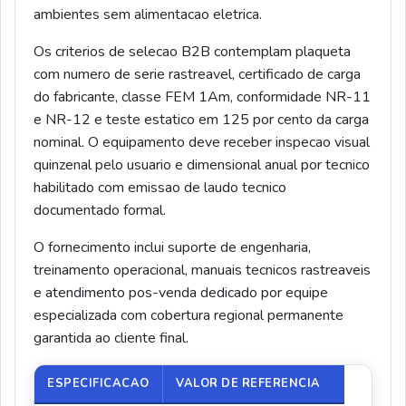
ambientes sem alimentacao eletrica.
Os criterios de selecao B2B contemplam plaqueta
com numero de serie rastreavel, certificado de carga
do fabricante, classe FEM 1Am, conformidade NR-11
e NR-12 e teste estatico em 125 por cento da carga
nominal. O equipamento deve receber inspecao visual
quinzenal pelo usuario e dimensional anual por tecnico
habilitado com emissao de laudo tecnico
documentado formal.
O fornecimento inclui suporte de engenharia,
treinamento operacional, manuais tecnicos rastreaveis
e atendimento pos-venda dedicado por equipe
especializada com cobertura regional permanente
garantida ao cliente final.
ESPECIFICACAO
VALOR DE REFERENCIA