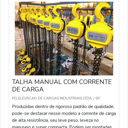
TALHA MANUAL COM CORRENTE
DE CARGA
PG ELEVACAO DE CARGAS INDUSTRIAIS LTDA. / SP
Produzidas dentro de rigoroso padrão de qualidade,
pode-se destacar nesse modelo a corrente de carga
de alta resistência, seu leve peso, leveza no
manuseio e super compacta. Podem ser montadas