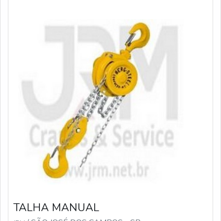
TALHA MANUAL