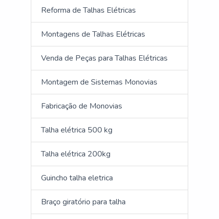
Reforma de Talhas Elétricas
Montagens de Talhas Elétricas
Venda de Peças para Talhas Elétricas
Montagem de Sistemas Monovias
Fabricação de Monovias
Talha elétrica 500 kg
Talha elétrica 200kg
Guincho talha eletrica
Braço giratório para talha