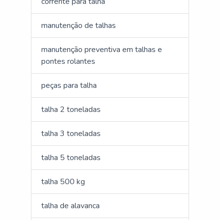
corrente para talha
manutenção de talhas
manutenção preventiva em talhas e
pontes rolantes
peças para talha
talha 2 toneladas
talha 3 toneladas
talha 5 toneladas
talha 500 kg
talha de alavanca