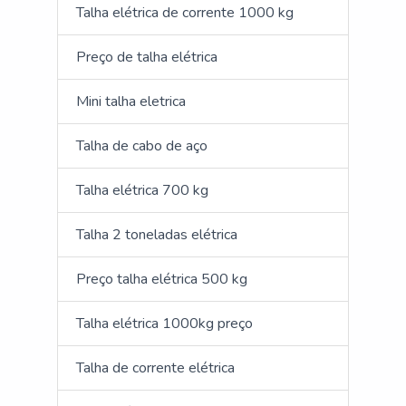
Talha elétrica de corrente 1000 kg
Preço de talha elétrica
Mini talha eletrica
Talha de cabo de aço
Talha elétrica 700 kg
Talha 2 toneladas elétrica
Preço talha elétrica 500 kg
Talha elétrica 1000kg preço
Talha de corrente elétrica