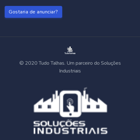
Gostaria de anunciar?
© 2020 Tudo Talhas. Um parceiro do Soluções
Industriais