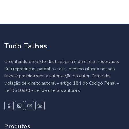
Tudo Talhas
.
O conteúdo do texto desta página é de direito reservado.
Sua reprodução, parcial ou total, mesmo citando nossos
links, é proibida sem a autorização do autor. Crime de
violação de direito autoral – artigo 184 do Código Penal –
Lei 9610/98 - Lei de direitos autorais
Produtos