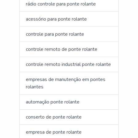
rádio controle para ponte rolante
acessório para ponte rolante
controle para ponte rolante
controle remoto de ponte rolante
controle remoto industrial ponte rolante
empresas de manutenção em pontes
rolantes
automação ponte rolante
conserto de ponte rolante
empresa de ponte rolante