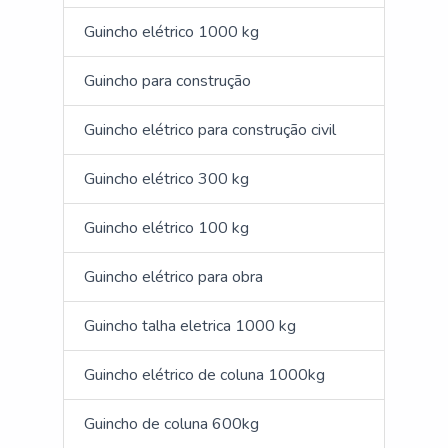
Guincho elétrico 1000 kg
Guincho para construção
Guincho elétrico para construção civil
Guincho elétrico 300 kg
Guincho elétrico 100 kg
Guincho elétrico para obra
Guincho talha eletrica 1000 kg
Guincho elétrico de coluna 1000kg
Guincho de coluna 600kg