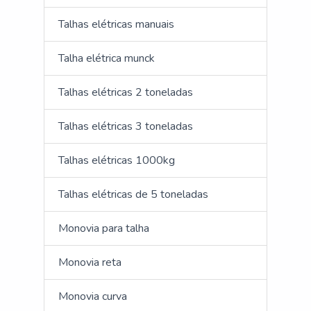
Talhas elétricas manuais
Talha elétrica munck
Talhas elétricas 2 toneladas
Talhas elétricas 3 toneladas
Talhas elétricas 1000kg
Talhas elétricas de 5 toneladas
Monovia para talha
Monovia reta
Monovia curva