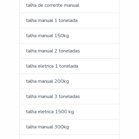
talha de corrente manual
talha manual 1 tonelada
talha manual 150kg
talha manual 2 toneladas
talha eletrica 1 tonelada
talha manual 200kg
talha manual 3 toneladas
talha eletrica 1500 kg
talha manual 300kg