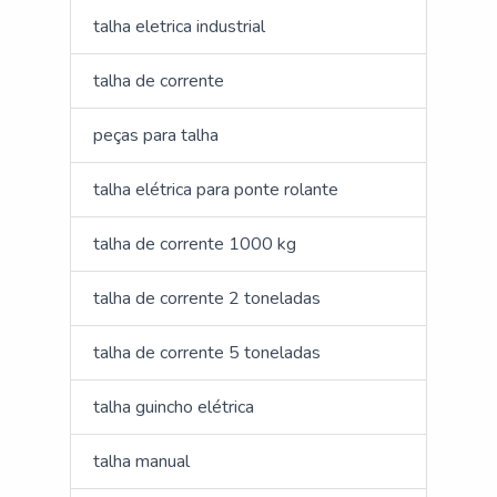
talha eletrica industrial
talha de corrente
peças para talha
talha elétrica para ponte rolante
talha de corrente 1000 kg
talha de corrente 2 toneladas
talha de corrente 5 toneladas
talha guincho elétrica
talha manual