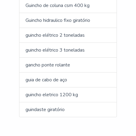
Guincho de coluna csm 400 kg
Guincho hidraulico fixo giratório
guincho elétrico 2 toneladas
guincho elétrico 3 toneladas
gancho ponte rolante
guia de cabo de aço
guincho eletrico 1200 kg
guindaste giratório