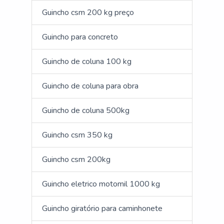
Guincho csm 200 kg preço
Guincho para concreto
Guincho de coluna 100 kg
Guincho de coluna para obra
Guincho de coluna 500kg
Guincho csm 350 kg
Guincho csm 200kg
Guincho eletrico motomil 1000 kg
Guincho giratório para caminhonete