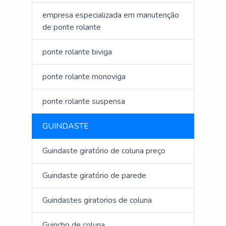
empresa especializada em manutenção
de ponte rolante
ponte rolante biviga
ponte rolante monoviga
ponte rolante suspensa
GUINDASTE
Guindaste giratório de coluna preço
Guindaste giratório de parede
Guindastes giratorios de coluna
Guincho de coluna