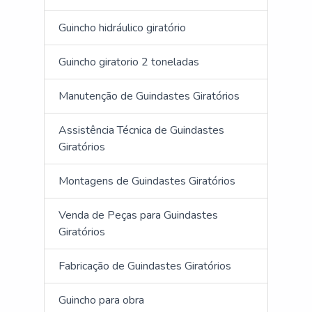
Guincho hidráulico giratório
Guincho giratorio 2 toneladas
Manutenção de Guindastes Giratórios
Assistência Técnica de Guindastes
Giratórios
Montagens de Guindastes Giratórios
Venda de Peças para Guindastes
Giratórios
Fabricação de Guindastes Giratórios
Guincho para obra