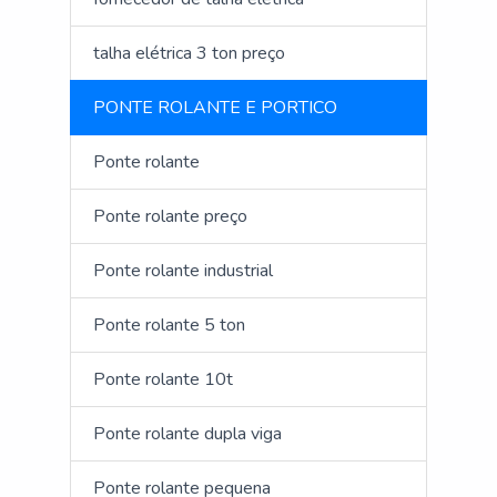
talha elétrica 3 ton preço
PONTE ROLANTE E PORTICO
Ponte rolante
Ponte rolante preço
Ponte rolante industrial
Ponte rolante 5 ton
Ponte rolante 10t
Ponte rolante dupla viga
Ponte rolante pequena