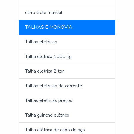
carro trole manual
TALHAS E MONOVIA
Talhas elétricas
Talha eletrica 1000 kg
Talha eletrica 2 ton
Talhas elétricas de corrente
Talhas eletricas preços
Talha guincho elétrico
Talha elétrica de cabo de aço