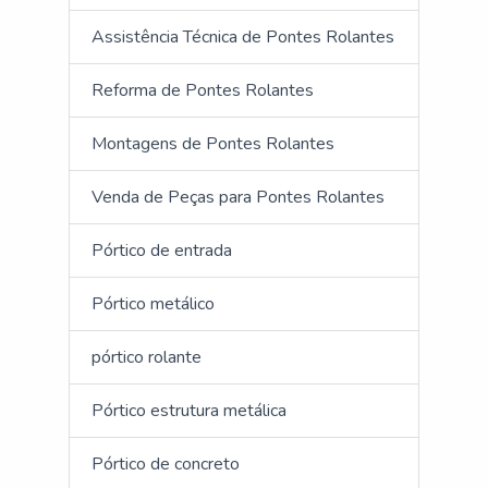
Assistência Técnica de Pontes Rolantes
Reforma de Pontes Rolantes
Montagens de Pontes Rolantes
Venda de Peças para Pontes Rolantes
Pórtico de entrada
Pórtico metálico
pórtico rolante
Pórtico estrutura metálica
Pórtico de concreto