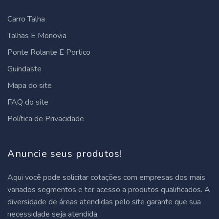
Carro Talha
Talhas E Monovia
Ponte Rolante E Portico
Guindaste
Mapa do site
FAQ do site
Política de Privacidade
Anuncie seus produtos!
Aqui você pode solicitar cotações com empresas dos mais
variados segmentos e ter acesso a produtos qualificados. A
diversidade de áreas atendidas pelo site garante que sua
necessidade seja atendida.