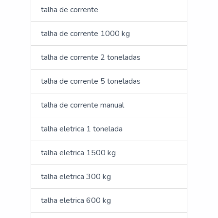
talha de corrente
talha de corrente 1000 kg
talha de corrente 2 toneladas
talha de corrente 5 toneladas
talha de corrente manual
talha eletrica 1 tonelada
talha eletrica 1500 kg
talha eletrica 300 kg
talha eletrica 600 kg