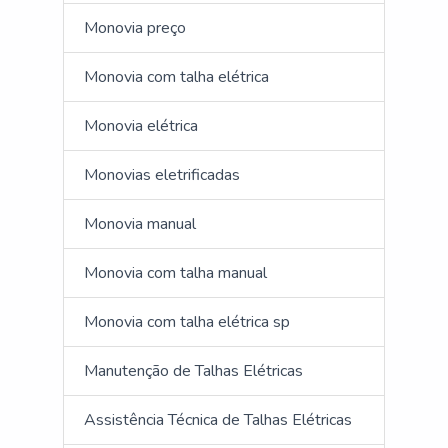
Monovia preço
Monovia com talha elétrica
Monovia elétrica
Monovias eletrificadas
Monovia manual
Monovia com talha manual
Monovia com talha elétrica sp
Manutenção de Talhas Elétricas
Assistência Técnica de Talhas Elétricas