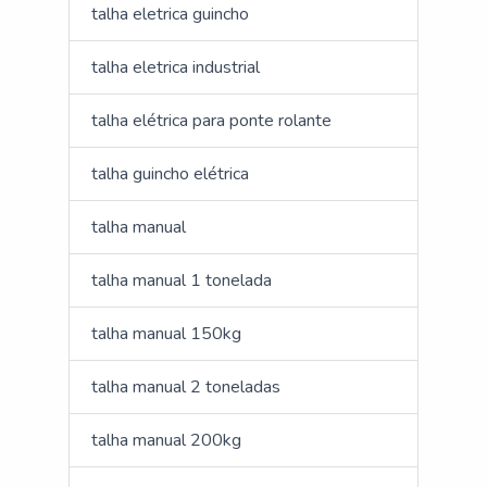
talha eletrica guincho
talha eletrica industrial
talha elétrica para ponte rolante
talha guincho elétrica
talha manual
talha manual 1 tonelada
talha manual 150kg
talha manual 2 toneladas
talha manual 200kg