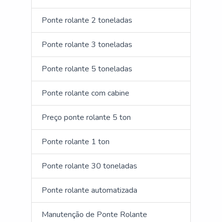
Ponte rolante 2 toneladas
Ponte rolante 3 toneladas
Ponte rolante 5 toneladas
Ponte rolante com cabine
Preço ponte rolante 5 ton
Ponte rolante 1 ton
Ponte rolante 30 toneladas
Ponte rolante automatizada
Manutenção de Ponte Rolante