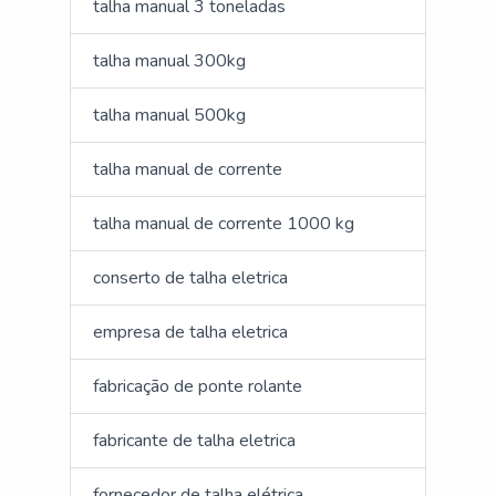
talha manual 3 toneladas
talha manual 300kg
talha manual 500kg
talha manual de corrente
talha manual de corrente 1000 kg
conserto de talha eletrica
empresa de talha eletrica
fabricação de ponte rolante
fabricante de talha eletrica
fornecedor de talha elétrica