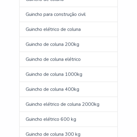
Guincho para construção civil
Guincho elétrico de coluna
Guincho de coluna 200kg
Guincho de coluna elétrico
Guincho de coluna 1000kg
Guincho de coluna 400kg
Guincho elétrico de coluna 2000kg
Guincho elétrico 600 kg
Guincho de coluna 300 kg