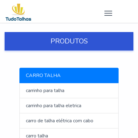
PRODUTOS
CARRO TALHA
carrinho para talha
carrinho para talha eletrica
carro de talha elétrica com cabo
carro talha