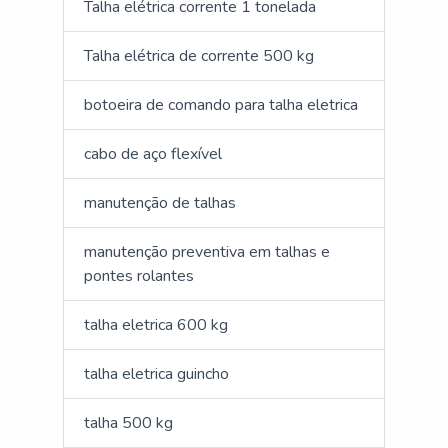
Talha elétrica corrente 1 tonelada
Talha elétrica de corrente 500 kg
botoeira de comando para talha eletrica
cabo de aço flexível
manutenção de talhas
manutenção preventiva em talhas e
pontes rolantes
talha eletrica 600 kg
talha eletrica guincho
talha 500 kg