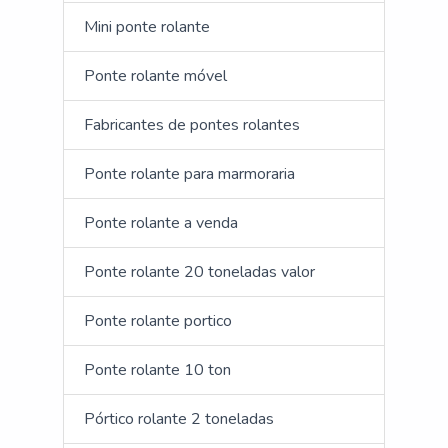
Mini ponte rolante
Ponte rolante móvel
Fabricantes de pontes rolantes
Ponte rolante para marmoraria
Ponte rolante a venda
Ponte rolante 20 toneladas valor
Ponte rolante portico
Ponte rolante 10 ton
Pórtico rolante 2 toneladas