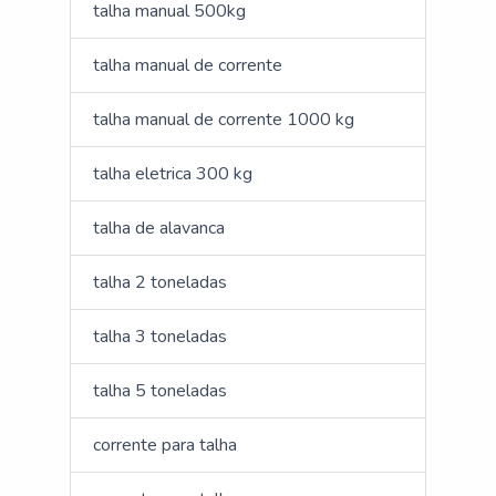
talha manual 500kg
talha manual de corrente
talha manual de corrente 1000 kg
talha eletrica 300 kg
talha de alavanca
talha 2 toneladas
talha 3 toneladas
talha 5 toneladas
corrente para talha