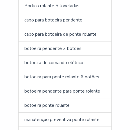
Portico rolante 5 toneladas
cabo para botoeira pendente
cabo para botoeira de ponte rolante
botoeira pendente 2 botões
botoeira de comando elétrico
botoeira para ponte rolante 6 botões
botoeira pendente para ponte rolante
botoeira ponte rolante
manutenção preventiva ponte rolante