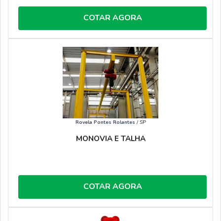
COTAR AGORA
Rovela Pontes Rolantes
/ SP
MONOVIA E TALHA
COTAR AGORA