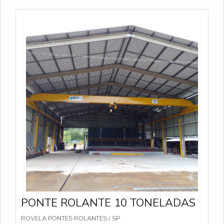
PONTE ROLANTE 10 TONELADAS
ROVELA PONTES ROLANTES / SP