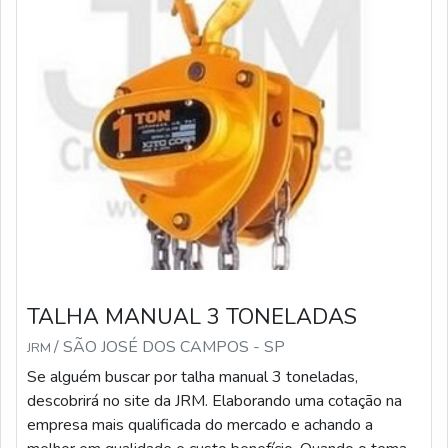
TALHA MANUAL 3 TONELADAS
/ SÃO JOSÉ DOS CAMPOS - SP
JRM
Se alguém buscar por talha manual 3 toneladas,
descobrirá no site da JRM. Elaborando uma cotação na
empresa mais qualificada do mercado e achando a