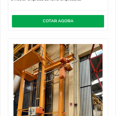
COTAR AGORA