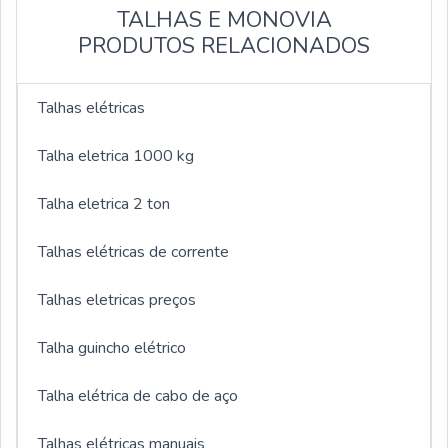
TALHAS E MONOVIA
PRODUTOS RELACIONADOS
Talhas elétricas
Talha eletrica 1000 kg
Talha eletrica 2 ton
Talhas elétricas de corrente
Talhas eletricas preços
Talha guincho elétrico
Talha elétrica de cabo de aço
Talhas elétricas manuais