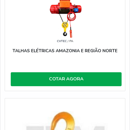
CVTEC
/ PA
TALHAS ELÉTRICAS AMAZONIA E REGIÃO NORTE
COTAR AGORA