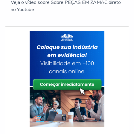
Veja o vídeo sobre Sobre PEÇAS EM ZAMAC direto
no Youtube