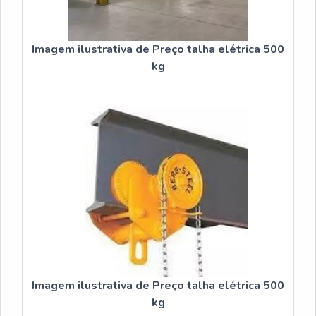
Imagem ilustrativa de Preço talha elétrica 500
kg
Imagem ilustrativa de Preço talha elétrica 500
kg