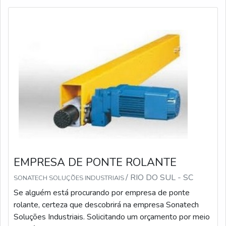
EMPRESA DE PONTE ROLANTE
/ RIO DO SUL - SC
SONATECH SOLUÇÕES INDUSTRIAIS
Se alguém está procurando por empresa de ponte
rolante, certeza que descobrirá na empresa Sonatech
Soluções Industriais. Solicitando um orçamento por meio