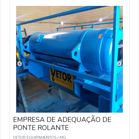
EMPRESA DE ADEQUAÇÃO DE
PONTE ROLANTE
VETOR EQUIPAMENTOS / MG