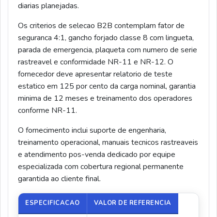
diarias planejadas.
Os criterios de selecao B2B contemplam fator de
seguranca 4:1, gancho forjado classe 8 com lingueta,
parada de emergencia, plaqueta com numero de serie
rastreavel e conformidade NR-11 e NR-12. O
fornecedor deve apresentar relatorio de teste
estatico em 125 por cento da carga nominal, garantia
minima de 12 meses e treinamento dos operadores
conforme NR-11.
O fornecimento inclui suporte de engenharia,
treinamento operacional, manuais tecnicos rastreaveis
e atendimento pos-venda dedicado por equipe
especializada com cobertura regional permanente
garantida ao cliente final.
ESPECIFICACAO
VALOR DE REFERENCIA