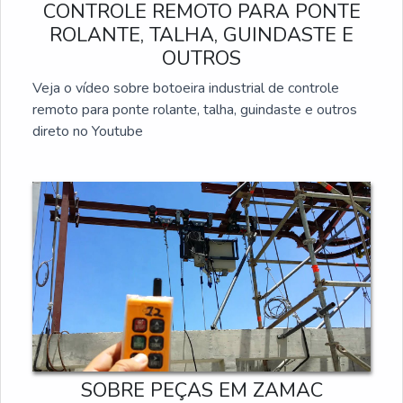
CONTROLE REMOTO PARA PONTE
ROLANTE, TALHA, GUINDASTE E
OUTROS
Veja o vídeo sobre botoeira industrial de controle
remoto para ponte rolante, talha, guindaste e outros
direto no Youtube
SOBRE PEÇAS EM ZAMAC