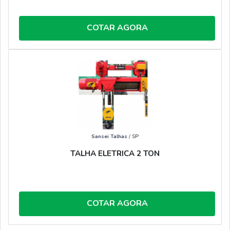
COTAR AGORA
Sansei Talhas
/ SP
TALHA ELETRICA 2 TON
COTAR AGORA