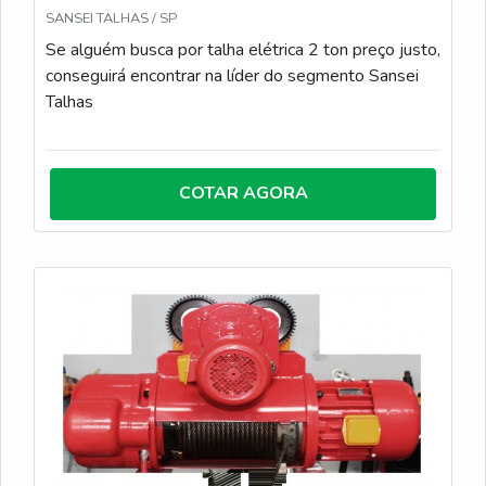
SANSEI TALHAS / SP
Se alguém busca por talha elétrica 2 ton preço justo,
conseguirá encontrar na líder do segmento Sansei
Talhas
COTAR AGORA