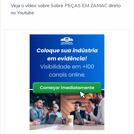
Veja o vídeo sobre Sobre PEÇAS EM ZAMAC direto
no Youtube