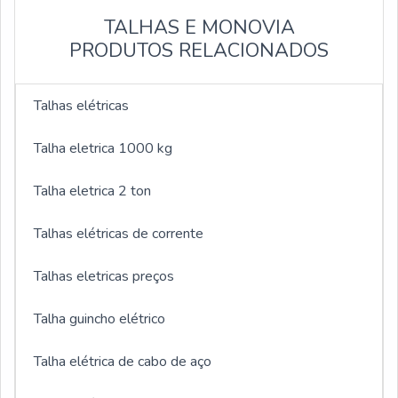
TALHAS E MONOVIA
PRODUTOS RELACIONADOS
Talhas elétricas
Talha eletrica 1000 kg
Talha eletrica 2 ton
Talhas elétricas de corrente
Talhas eletricas preços
Talha guincho elétrico
Talha elétrica de cabo de aço