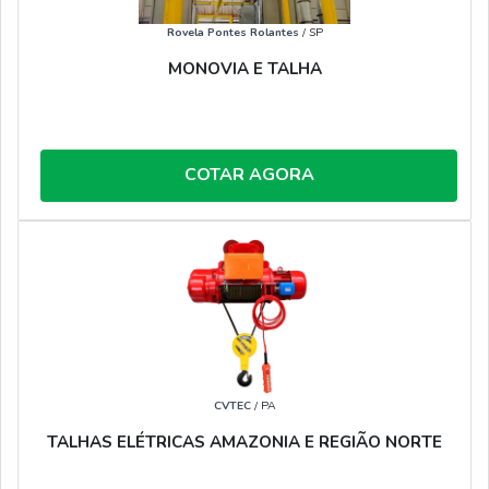
Rovela Pontes Rolantes
/ SP
MONOVIA E TALHA
COTAR AGORA
CVTEC
/ PA
TALHAS ELÉTRICAS AMAZONIA E REGIÃO NORTE