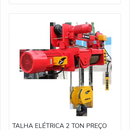
TALHA ELÉTRICA 2 TON PREÇO