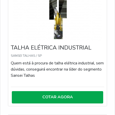
TALHA ELÉTRICA INDUSTRIAL
SANSEI TALHAS / SP
Quem está à procura de talha elétrica industrial, sem
dúvidas, conseguirá encontrar na líder do segmento
Sansei Talhas
COTAR AGORA