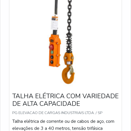
TALHA ELÉTRICA COM VARIEDADE
DE ALTA CAPACIDADE
PG ELEVACAO DE CARGAS INDUSTRIAIS LTDA. / SP
Talha elétrica de corrente ou de cabos de aço, com
elevações de 3 a 40 metros, tensão trifásica