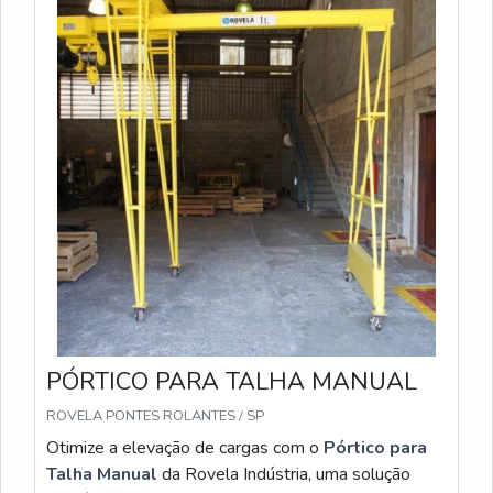
PÓRTICO PARA TALHA MANUAL
ROVELA PONTES ROLANTES / SP
Otimize a elevação de cargas com o
Pórtico para
Talha Manual
da Rovela Indústria, uma solução