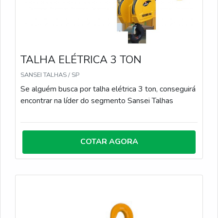
TALHA ELÉTRICA 3 TON
SANSEI TALHAS / SP
Se alguém busca por talha elétrica 3 ton, conseguirá
encontrar na líder do segmento Sansei Talhas
COTAR AGORA