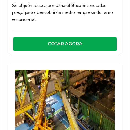
Se alguém busca por talha elétrica 5 toneladas
preço justo, descobrirá a melhor empresa do ramo
empresarial
COTAR AGORA