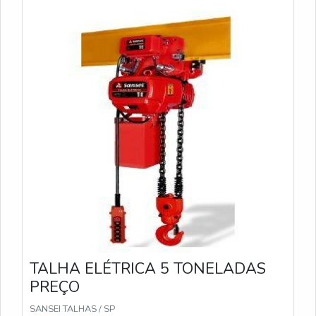
TALHA ELÉTRICA 5 TONELADAS
PREÇO
SANSEI TALHAS / SP