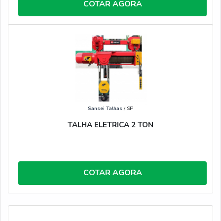
COTAR AGORA
Sansei Talhas
/ SP
TALHA ELETRICA 2 TON
COTAR AGORA