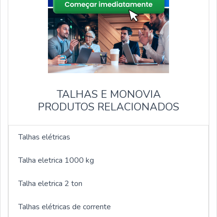
TALHAS E MONOVIA
PRODUTOS RELACIONADOS
Talhas elétricas
Talha eletrica 1000 kg
Talha eletrica 2 ton
Talhas elétricas de corrente