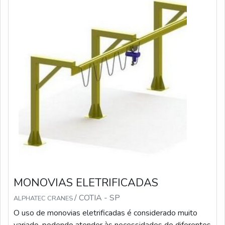
manutenç
MONOVIAS ELETRIFICADAS
/ COTIA - SP
ALPHATEC CRANES
O uso de monovias eletrificadas é considerado muito