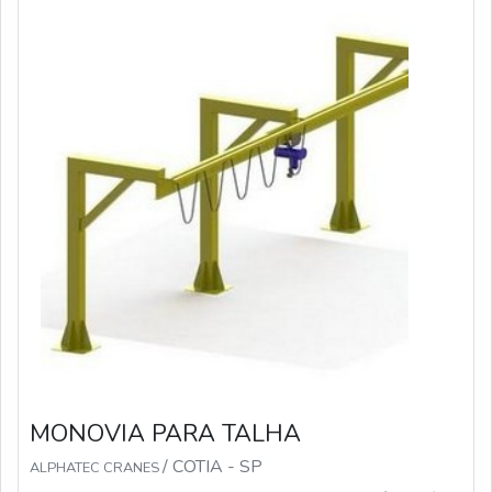
MONOVIA PARA TALHA
/ COTIA - SP
ALPHATEC CRANES