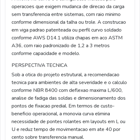
operacoes que exigem mudanca de direcao da carga
sem transferencia entre sistemas, com raio minimo
conforme dimensional da talha ou trole. A construcao
em viga padrao patenteada ou perfil curvo soldado
conforme AWS D14.1 utiliza chapas em aco ASTM
A36, com raio padronizado de 1,2 a 3 metros
conforme capacidade e modelo.
PERSPECTIVA TECNICA
Sob a otica do projeto estrutural, a recomendacao
tecnica para ambientes de alta severidade e o calculo
conforme NBR 8400 com deflexao maxima L/600,
analise de fadiga das soldas e dimensionamento dos
pontos de fixacao predial. Em termos de custo-
beneficio operacional, a monovia curva elimina
necessidade de pontes rolantes em layouts em L ou
U e reduz tempo de movimentacao em ate 40 por
cento sobre transferencia manual.