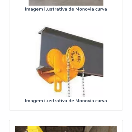
Imagem ilustrativa de Monovia curva
Imagem ilustrativa de Monovia curva