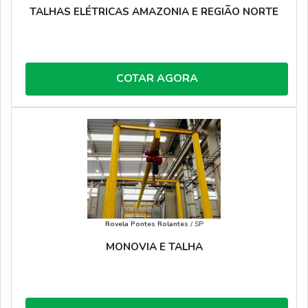
TALHAS ELÉTRICAS AMAZONIA E REGIÃO NORTE
COTAR AGORA
Rovela Pontes Rolantes
/ SP
MONOVIA E TALHA