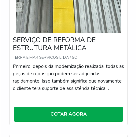
SERVIÇO DE REFORMA DE
ESTRUTURA METÁLICA
TERRA E MAR SERVICOS LTDA / SC
Primeiro, depois da modernização realizada, todas as
peças de reposição podem ser adquiridas
rapidamente. Isso também significa que novamente
o cliente terá suporte de assistência técnica
especializada.
COTAR AGORA